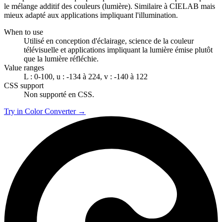
le mélange additif des couleurs (lumière). Similaire à CIELAB mais
mieux adapté aux applications impliquant l'illumination.
When to use
Utilisé en conception d'éclairage, science de la couleur
télévisuelle et applications impliquant la lumière émise plutôt
que la lumière réfléchie.
Value ranges
L : 0-100, u : -134 à 224, v : -140 à 122
CSS support
Non supporté en CSS.
Try in Color Converter →