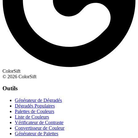
ColorSift
© 2026 ColorSift
Outils
Générateur de Dégradés
Dégradés Populaires
Palettes de Couleurs
Liste de Couleurs
Vérificateur de Contraste
Convertisseur de Couleur
Générateur de Palettes