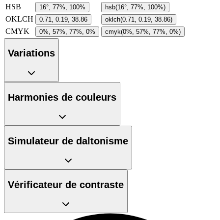
HSB
16°, 77%, 100%
hsb(16°, 77%, 100%)
OKLCH
0.71, 0.19, 38.86
oklch(0.71, 0.19, 38.86)
CMYK
0%, 57%, 77%, 0%
cmyk(0%, 57%, 77%, 0%)
Variations
Harmonies de couleurs
Simulateur de daltonisme
Vérificateur de contraste