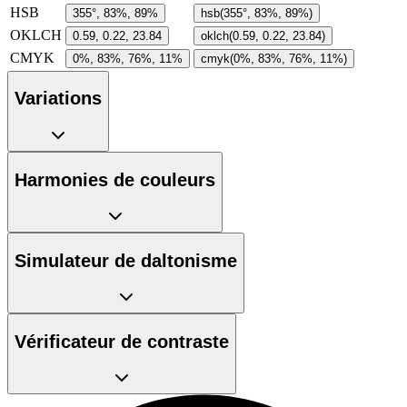
HSB
355°, 83%, 89%
hsb(355°, 83%, 89%)
OKLCH
0.59, 0.22, 23.84
oklch(0.59, 0.22, 23.84)
CMYK
0%, 83%, 76%, 11%
cmyk(0%, 83%, 76%, 11%)
Variations
Harmonies de couleurs
Simulateur de daltonisme
Vérificateur de contraste