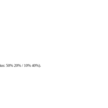
-radius: 50% 20% / 10% 40%).