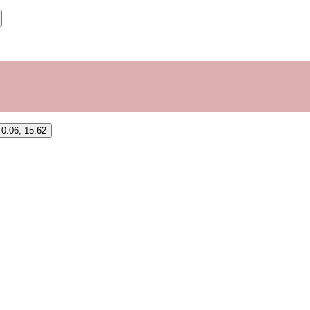
 0.06, 15.62