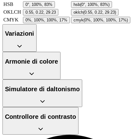
HSB
0°, 100%, 83%
hsb(0°, 100%, 83%)
OKLCH
0.55, 0.22, 29.23
oklch(0.55, 0.22, 29.23)
CMYK
0%, 100%, 100%, 17%
cmyk(0%, 100%, 100%, 17%)
Variazioni
Armonie di colore
Simulatore di daltonismo
Controllore di contrasto