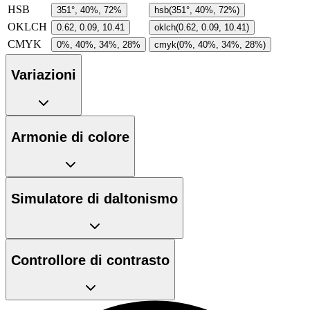
HSB
351°, 40%, 72%
hsb(351°, 40%, 72%)
OKLCH
0.62, 0.09, 10.41
oklch(0.62, 0.09, 10.41)
CMYK
0%, 40%, 34%, 28%
cmyk(0%, 40%, 34%, 28%)
Variazioni
Armonie di colore
Simulatore di daltonismo
Controllore di contrasto