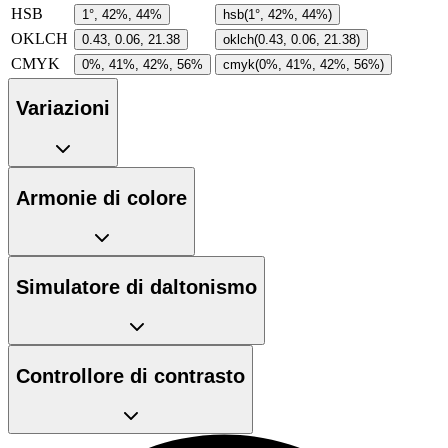
HSB
1°, 42%, 44%
hsb(1°, 42%, 44%)
OKLCH
0.43, 0.06, 21.38
oklch(0.43, 0.06, 21.38)
CMYK
0%, 41%, 42%, 56%
cmyk(0%, 41%, 42%, 56%)
Variazioni
Armonie di colore
Simulatore di daltonismo
Controllore di contrasto