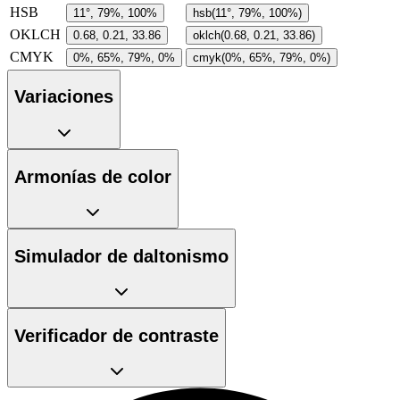
HSB
11°, 79%, 100%
hsb(11°, 79%, 100%)
OKLCH
0.68, 0.21, 33.86
oklch(0.68, 0.21, 33.86)
CMYK
0%, 65%, 79%, 0%
cmyk(0%, 65%, 79%, 0%)
Variaciones
Armonías de color
Simulador de daltonismo
Verificador de contraste