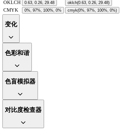
OKLCH
0.63, 0.26, 29.48
oklch(0.63, 0.26, 29.48)
CMYK
0%, 97%, 100%, 0%
cmyk(0%, 97%, 100%, 0%)
变化
色彩和谐
色盲模拟器
对比度检查器