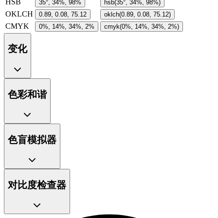
HSB
35°, 34%, 98%
hsb(35°, 34%, 98%)
OKLCH
0.89, 0.08, 75.12
oklch(0.89, 0.08, 75.12)
CMYK
0%, 14%, 34%, 2%
cmyk(0%, 14%, 34%, 2%)
变化
色彩和谐
色盲模拟器
对比度检查器