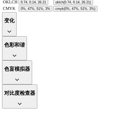
OKLCH
0.74, 0.14, 26.21
oklch(0.74, 0.14, 26.21)
CMYK
0%, 47%, 51%, 3%
cmyk(0%, 47%, 51%, 3%)
变化
色彩和谐
色盲模拟器
对比度检查器