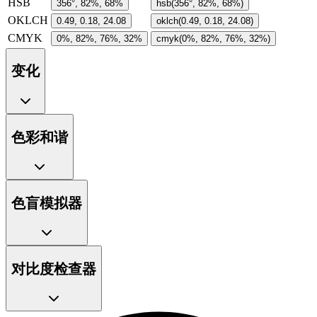
HSB
356°, 82%, 68%
hsb(356°, 82%, 68%)
OKLCH
0.49, 0.18, 24.08
oklch(0.49, 0.18, 24.08)
CMYK
0%, 82%, 76%, 32%
cmyk(0%, 82%, 76%, 32%)
变化
色彩和谐
色盲模拟器
对比度检查器