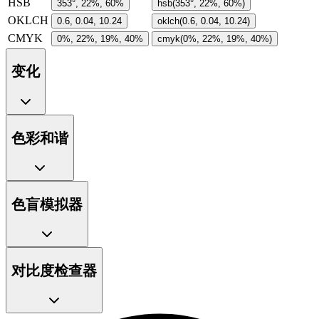
HSB
353°, 22%, 60%
hsb(353°, 22%, 60%)
OKLCH
0.6, 0.04, 10.24
oklch(0.6, 0.04, 10.24)
CMYK
0%, 22%, 19%, 40%
cmyk(0%, 22%, 19%, 40%)
变化
色彩和谐
色盲模拟器
对比度检查器