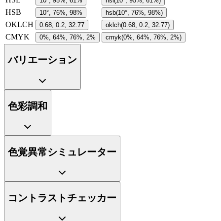
10°, 95%, 61%
hsl(10°, 95%, 61%)
HSB
10°, 76%, 98%
hsb(10°, 76%, 98%)
OKLCH
0.68, 0.2, 32.77
oklch(0.68, 0.2, 32.77)
CMYK
0%, 64%, 76%, 2%
cmyk(0%, 64%, 76%, 2%)
バリエーション
色彩調和
色覚異常シミュレーター
コントラストチェッカー