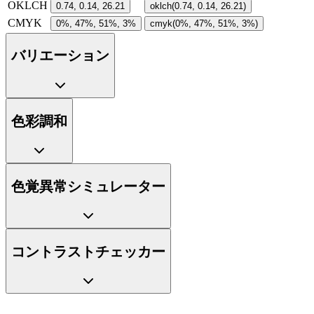
OKLCH
0.74, 0.14, 26.21
oklch(0.74, 0.14, 26.21)
CMYK
0%, 47%, 51%, 3%
cmyk(0%, 47%, 51%, 3%)
バリエーション
色彩調和
色覚異常シミュレーター
コントラストチェッカー