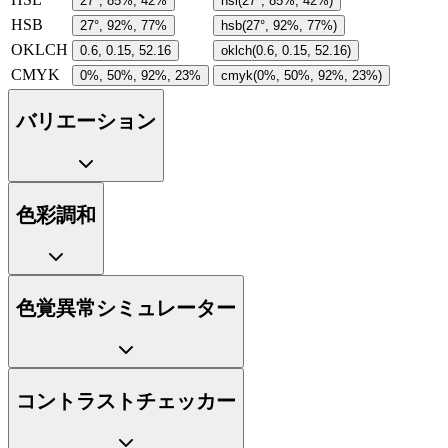
27°, 85%, 42%
hsl(27°, 85%, 42%)
HSB
27°, 92%, 77%
hsb(27°, 92%, 77%)
OKLCH
0.6, 0.15, 52.16
oklch(0.6, 0.15, 52.16)
CMYK
0%, 50%, 92%, 23%
cmyk(0%, 50%, 92%, 23%)
バリエーション
色彩調和
色覚異常シミュレーター
コントラストチェッカー